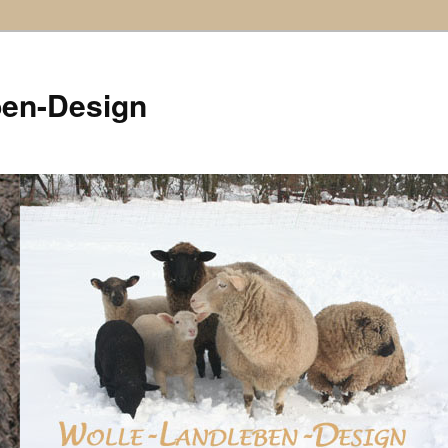
ben-Design