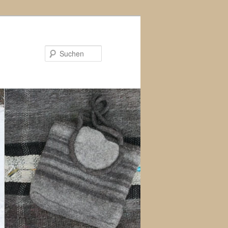
Suchen