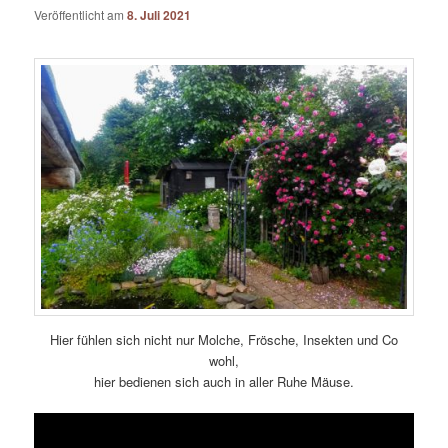
Veröffentlicht am
8. Juli 2021
Hier fühlen sich nicht nur Molche, Frösche, Insekten und Co
wohl,
hier bedienen sich auch in aller Ruhe Mäuse.