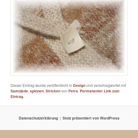
Dieser Eintrag wurde veröffentlicht in
Design
und verschlagwortet mit
Samojede
,
spinnen
,
Stricken
von
Petra
.
Permanenter Link zum
Eintrag
.
Datenschutzerklärung
Stolz präsentiert von WordPress