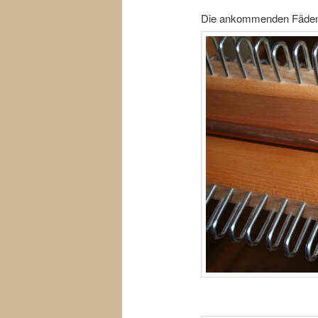
Die ankommenden Fäden w