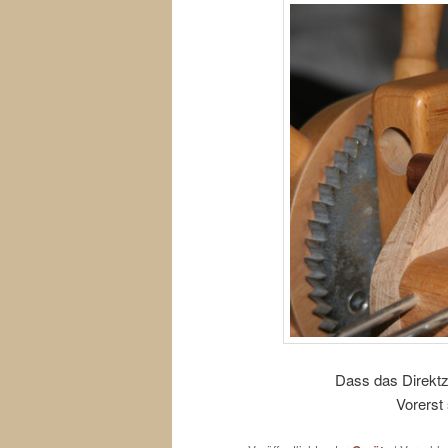
Dass das Direktze
Vorerst