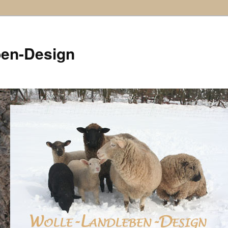
ben-Design