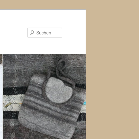
Suchen