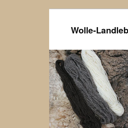
Wolle-Landle