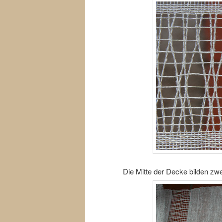
Die Mitte der Decke bilden zw