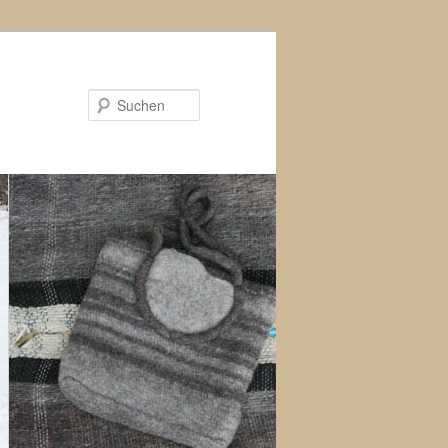
Suchen