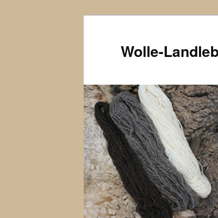
Wolle-Landle