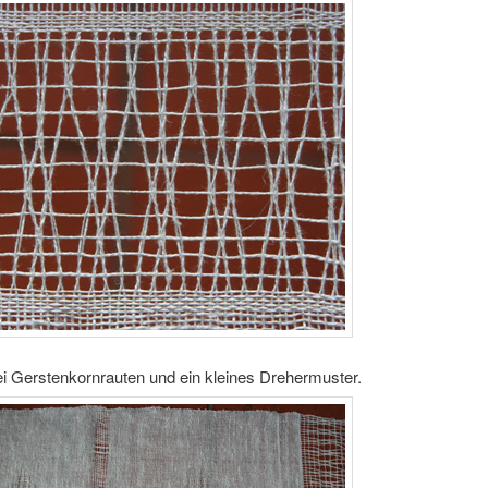
ei Gerstenkornrauten und ein kleines Drehermuster.