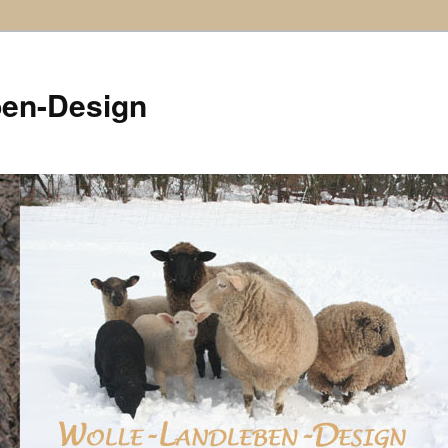
ben-Design