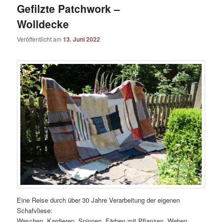
Gefilzte Patchwork –
Wolldecke
Veröffentlicht am
13. Juni 2022
Eine Reise durch über 30 Jahre Verarbeitung der eigenen
Schafvliese:
Waschen, Kardieren, Spinnen, Färben mit Pflanzen, Weben,