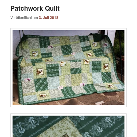
Patchwork Quilt
Veröffentlicht am
3. Juli 2018