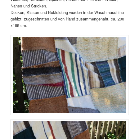
Nähen und Stricken.
Decken, Kissen und Bekleidung wurden in der Waschmaschine
gefilzt, zugeschnitten und von Hand zusammengenäht, ca. 200
x185 cm.