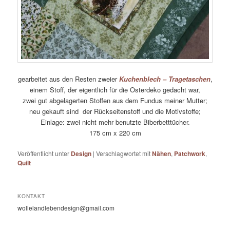
gearbeitet aus den Resten zweier
Kuchenblech – Tragetaschen
,
einem Stoff, der eigentlich für die Osterdeko gedacht war,
zwei gut abgelagerten Stoffen aus dem Fundus meiner Mutter;
neu gekauft sind der Rückseitenstoff und die Motivstoffe;
Einlage: zwei nicht mehr benutzte Biberbetttücher.
175 cm x 220 cm
Veröffentlicht unter
Design
|
Verschlagwortet mit
Nähen
,
Patchwork
,
Quilt
KONTAKT
wollelandlebendesign@gmail.com