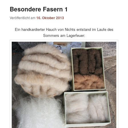
Besondere Fasern 1
Veröffentlicht am
16. Oktober 2013
Ein handkardierter Hauch von Nichts entstand im Laufe des
Sommers am Lagerfeuer: