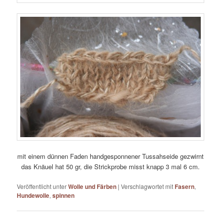
mit einem dünnen Faden handgesponnener Tussahseide gezwirnt
das Knäuel hat 50 gr, die Strickprobe misst knapp 3 mal 6 cm.
Veröffentlicht unter
Wolle und Färben
|
Verschlagwortet mit
Fasern
,
Hundewolle
,
spinnen