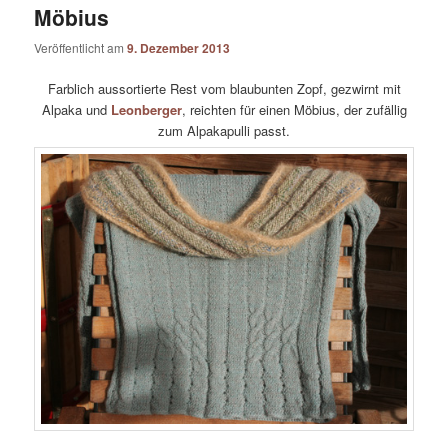
Möbius
Veröffentlicht am
9. Dezember 2013
Farblich aussortierte Rest vom blaubunten Zopf, gezwirnt mit
Alpaka und
Leonberger
, reichten für einen Möbius, der zufällig
zum Alpakapulli passt.