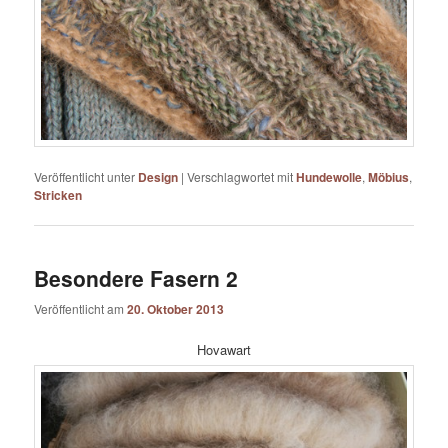
Veröffentlicht unter
Design
|
Verschlagwortet mit
Hundewolle
,
Möbius
,
Stricken
Besondere Fasern 2
Veröffentlicht am
20. Oktober 2013
Hovawart