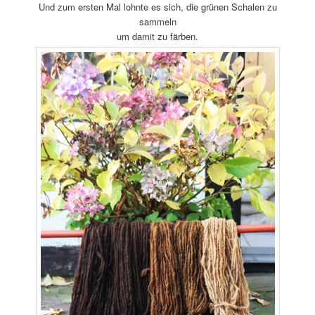
Und zum ersten Mal lohnte es sich, die grünen Schalen zu
sammeln
um damit zu färben.