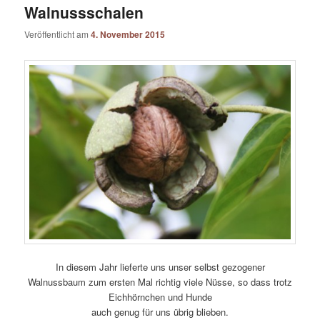
Walnussschalen
Veröffentlicht am
4. November 2015
In diesem Jahr lieferte uns unser selbst gezogener
Walnussbaum zum ersten Mal richtig viele Nüsse, so dass trotz
Eichhörnchen und Hunde
auch genug für uns übrig blieben.